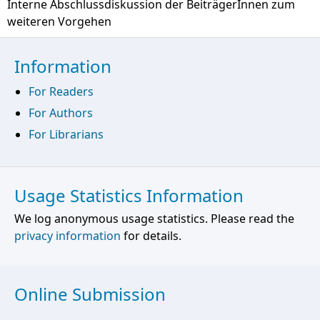
Interne Abschlussdiskussion der BeiträgerInnen zum
weiteren Vorgehen
Information
For Readers
For Authors
For Librarians
Usage Statistics Information
We log anonymous usage statistics. Please read the
privacy information
for details.
Online Submission