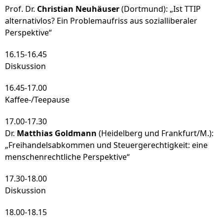
Prof. Dr.
Christian Neuhäuser
(Dortmund): „Ist TTIP
alternativlos? Ein Problemaufriss aus sozialliberaler
Perspektive“
16.15-16.45
Diskussion
16.45-17.00
Kaffee-/Teepause
17.00-17.30
Dr.
Matthias Goldmann
(Heidelberg und Frankfurt/M.):
„Freihandelsabkommen und Steuergerechtigkeit: eine
menschenrechtliche Perspektive“
17.30-18.00
Diskussion
18.00-18.15