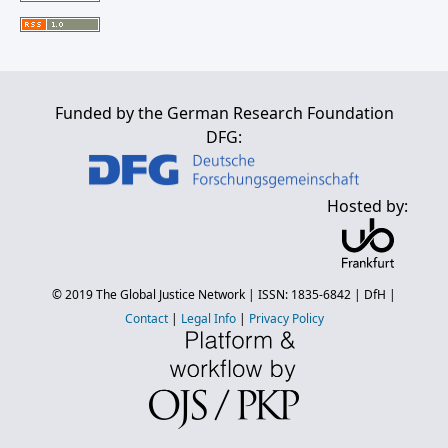
Funded by the German Research Foundation
DFG:
Hosted by:
© 2019
The Global Justice Network
| ISSN: 1835-6842 |
DfH
|
Contact
|
Legal Info
|
Privacy Policy