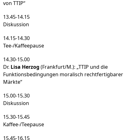
von TTIP“
13.45-14.15
Diskussion
14.15-14.30
Tee-/Kaffeepause
14.30-15.00
Dr.
Lisa Herzog
(Frankfurt/M.): „TTIP und die
Funktionsbedingungen moralisch rechtfertigbarer
Märkte“
15.00-15.30
Diskussion
15.30-15.45
Kaffee-/Teepause
15.45-16.15