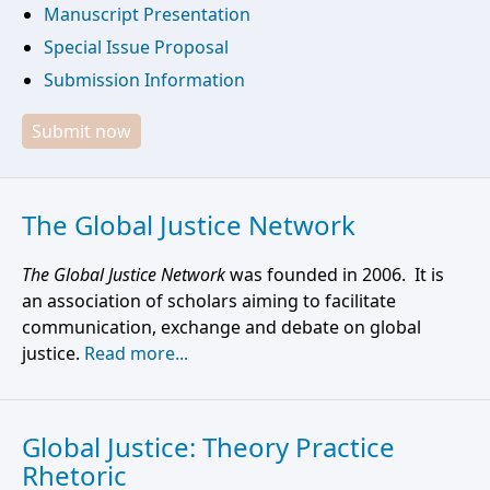
Manuscript Presentation
Special Issue Proposal
Submission Information
Submit now
The Global Justice Network
The Global Justice Network
was founded in 2006. It is
an association of scholars aiming to facilitate
communication, exchange and debate on global
justice.
Read more...
Global Justice: Theory Practice
Rhetoric