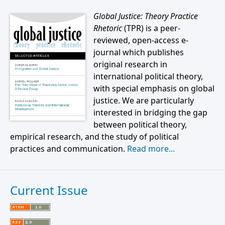
Global Justice: Theory Practice
Rhetoric
(TPR) is a peer-
reviewed, open-access e-
journal which publishes
original research in
international political theory,
with special emphasis on global
justice. We are particularly
interested in bridging the gap
between political theory,
empirical research, and the study of political
practices and communication.
Read more...
Current Issue