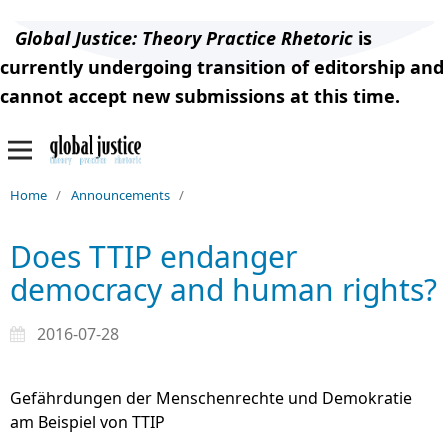
Global Justice: Theory Practice Rhetoric
is
currently undergoing transition of editorship and
cannot accept new submissions at this time.
Home
/
Announcements
/
Does TTIP endanger
democracy and human rights?
2016-07-28
Gefährdungen der Menschenrechte und Demokratie
am Beispiel von TTIP