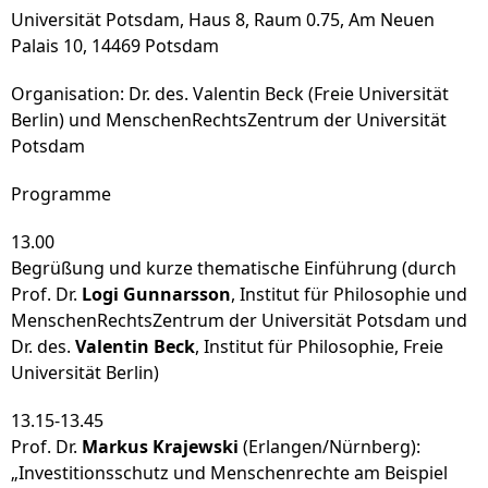
Universität Potsdam, Haus 8, Raum 0.75, Am Neuen
Palais 10, 14469 Potsdam
Organisation: Dr. des. Valentin Beck (Freie Universität
Berlin) und MenschenRechtsZentrum der Universität
Potsdam
Programme
13.00
Begrüßung und kurze thematische Einführung (durch
Prof. Dr.
Logi Gunnarsson
, Institut für Philosophie und
MenschenRechtsZentrum der Universität Potsdam und
Dr. des.
Valentin Beck
, Institut für Philosophie, Freie
Universität Berlin)
13.15-13.45
Prof. Dr.
Markus Krajewski
(Erlangen/Nürnberg):
„Investitionsschutz und Menschenrechte am Beispiel